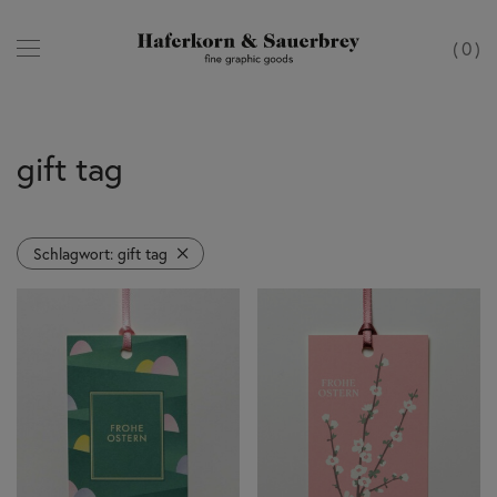
0
gift tag
Schlagwort:
gift tag