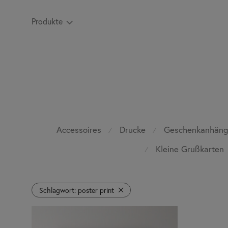
Produkte
Accessoires
Drucke
Geschenkanhäng
⁄
⁄
Kleine Grußkarten
⁄
Schlagwort:
poster print