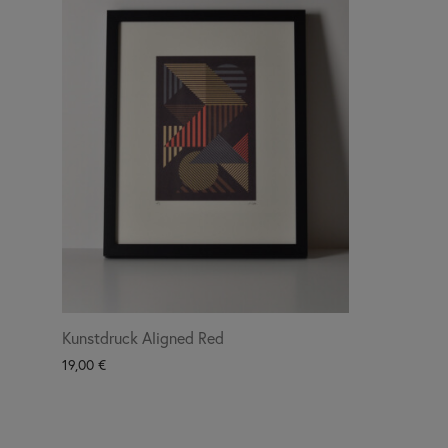
Kunstdruck Aligned Red
19,00
€