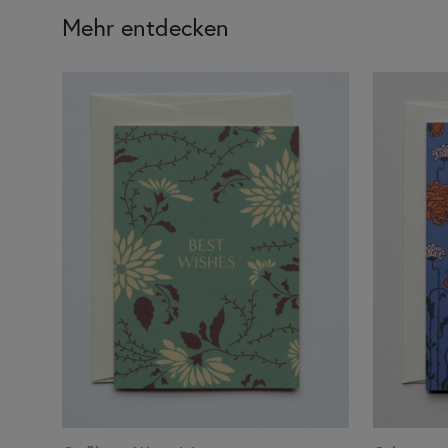
Mehr entdecken