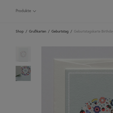
Produkte
Shop
/
Grußkarten
/
Geburtstag
/
Geburtstagskarte Birthda