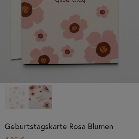
Geburtstagskarte Rosa Blumen