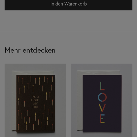
In den Warenkorb
Mehr entdecken