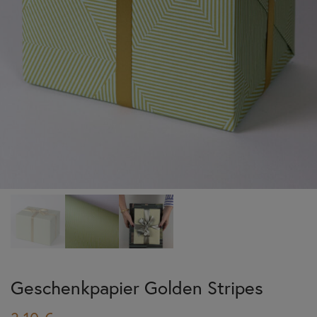
Geschenkpapier Golden Stripes