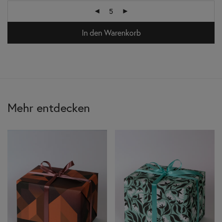
In den Warenkorb
Mehr entdecken