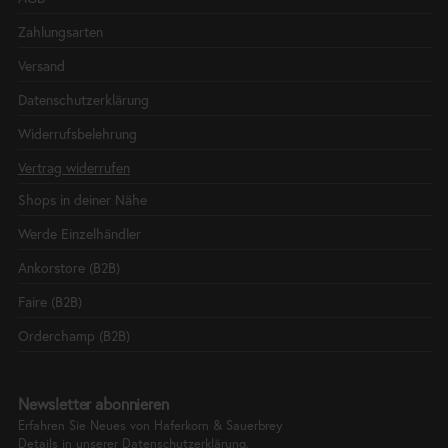
Zahlungsarten
Versand
Datenschutzerklärung
Widerrufsbelehrung
Vertrag widerrufen
Shops in deiner Nähe
Werde Einzelhändler
Ankorstore (B2B)
Faire (B2B)
Orderchamp (B2B)
Newsletter abonnieren
Erfahren Sie Neues von Haferkorn & Sauerbrey
Details in unserer
Datenschutzerklärung.