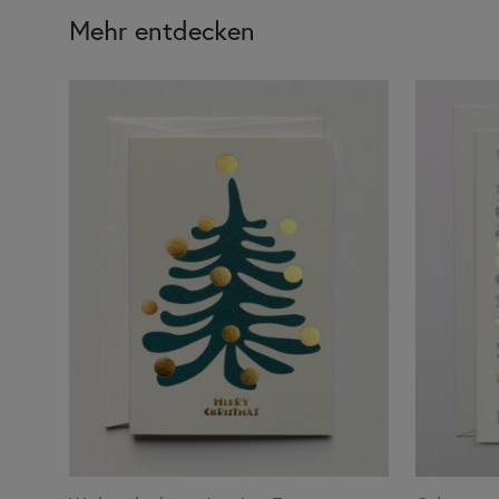
Mehr entdecken