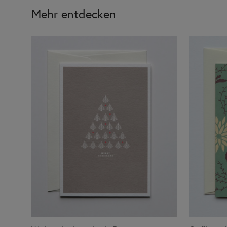
Mehr entdecken