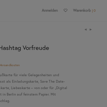
Anmelden
Warenkorb
0
Hashtag Vorfreude
Versandkosten
ußkarte für viele Gelegenheiten und
sst als Einladungskarte, Save The Date-
karte, Liebeskarte – von oder für „Digital
t in Berlin auf feinstem Papier. Mit
chlag.