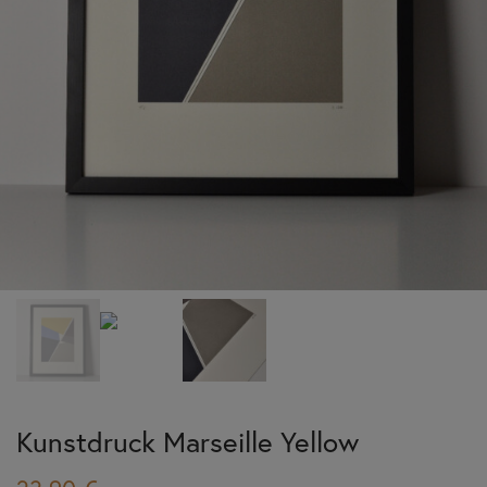
Kunstdruck Marseille Yellow