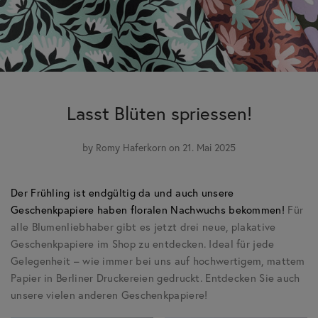
Lasst Blüten spriessen!
by
Romy Haferkorn
on 21. Mai 2025
Der Frühling ist endgültig da und auch unsere
Geschenkpapiere haben floralen Nachwuchs bekommen!
Für
alle Blumenliebhaber gibt es jetzt drei neue, plakative
Geschenkpapiere im Shop zu entdecken. Ideal für jede
Gelegenheit – wie immer bei uns auf hochwertigem, mattem
Papier in Berliner Druckereien gedruckt. Entdecken Sie auch
unsere vielen anderen Geschenkpapiere!