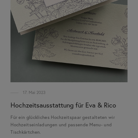
17. Mai 2023
Hochzeitsausstattung für Eva & Rico
Für ein glückliches Hochzeitspaar gestalteten wir
Hochzeitseinladungen und passende Menu- und
Tischkärtchen.