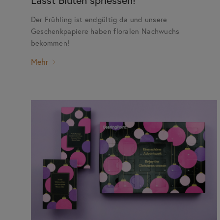
Der Frühling ist endgültig da und unsere
Geschenkpapiere haben floralen Nachwuchs
bekommen!
Mehr