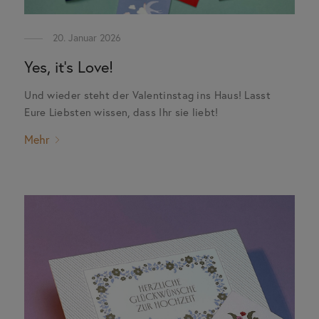
20. Januar 2026
Yes, it’s Love!
Und wieder steht der Valentinstag ins Haus! Lasst
Eure Liebsten wissen, dass Ihr sie liebt!
Mehr