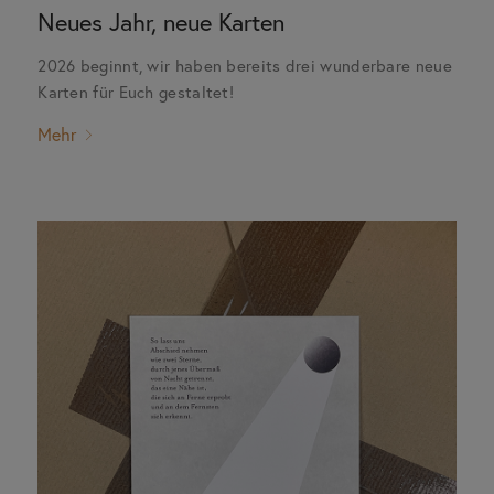
Neues Jahr, neue Karten
2026 beginnt, wir haben bereits drei wunderbare neue
Karten für Euch gestaltet!
Mehr