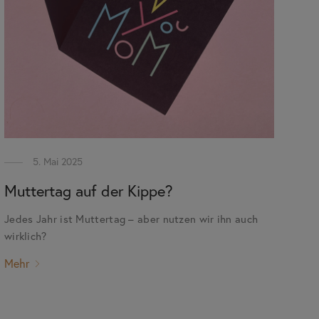
5. Mai 2025
Muttertag auf der Kippe?
Jedes Jahr ist Muttertag – aber nutzen wir ihn auch
wirklich?
Mehr