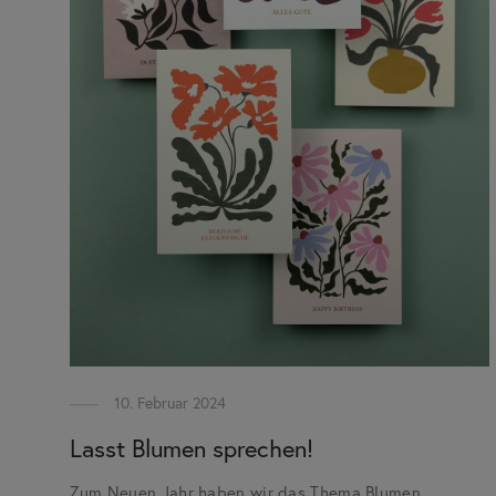
10. Februar 2024
Lasst Blumen sprechen!
Zum Neuen Jahr haben wir das Thema Blumen