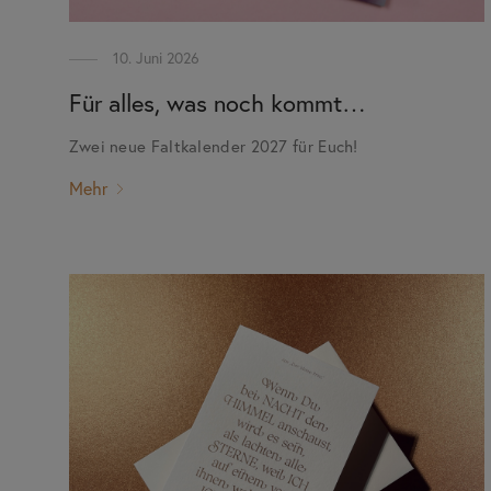
10. Juni 2026
Für alles, was noch kommt…
Zwei neue Faltkalender 2027 für Euch!
Mehr