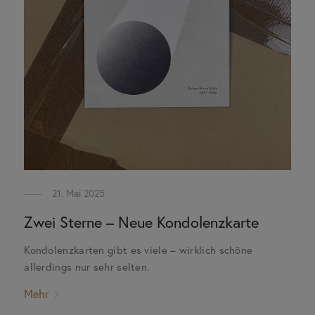
21. Mai 2025
Zwei Sterne – Neue Kondolenzkarte
Kondolenzkarten gibt es viele – wirklich schöne
allerdings nur sehr selten.
Mehr