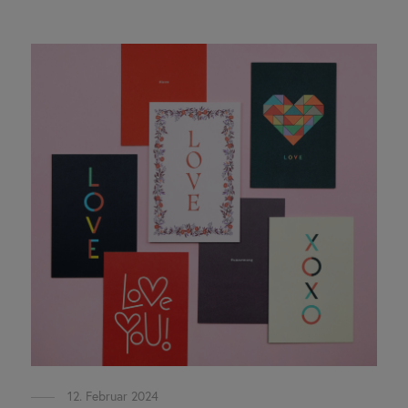
12. Februar 2024