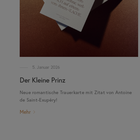
5. Januar 2026
Der Kleine Prinz
Neue romantische Trauerkarte mit Zitat von Antoine
de Saint-Exupéry!
Mehr