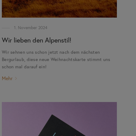
1. November 2024
Wir lieben den Alpenstil!
Wir sehnen uns schon jetzt nach dem nächsten
Bergurlaub, diese neue Weihnachtskarte stimmt uns
schon mal darauf ein!
Mehr