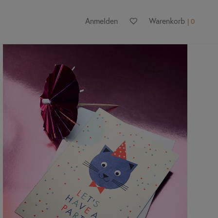
Anmelden
Warenkorb
0