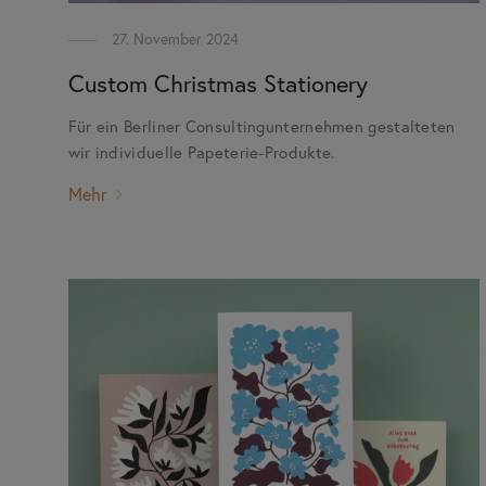
27. November 2024
Custom Christmas Stationery
Für ein Berliner Consultingunternehmen gestalteten
wir individuelle Papeterie-Produkte.
Mehr