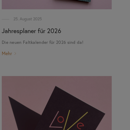
25. August 2025
Jahresplaner für 2026
Die neuen Faltkalender für 2026 sind da!
Mehr