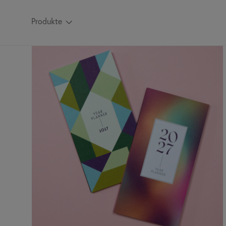
Produkte