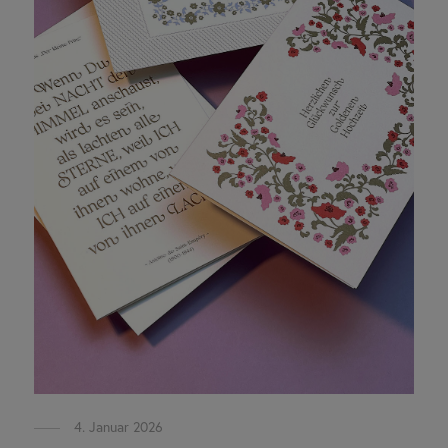
4. Januar 2026