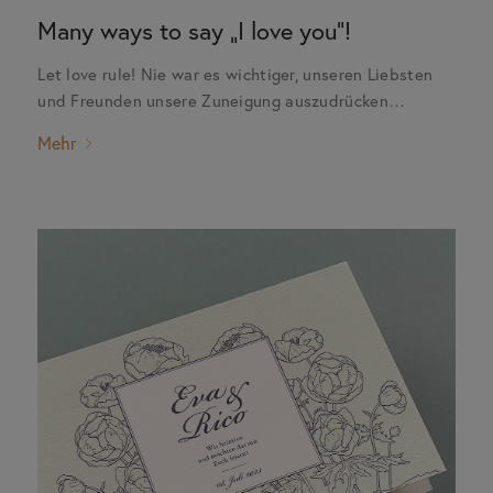
Many ways to say „I love you“!
Let love rule! Nie war es wichtiger, unseren Liebsten
und Freunden unsere Zuneigung auszudrücken…
Mehr