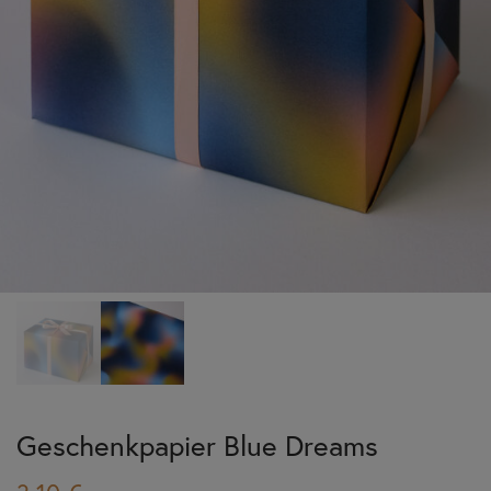
Geschenkpapier Blue Dreams