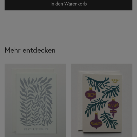
In den Warenkorb
Mehr entdecken