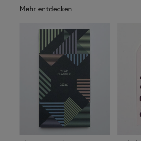
Mehr entdecken