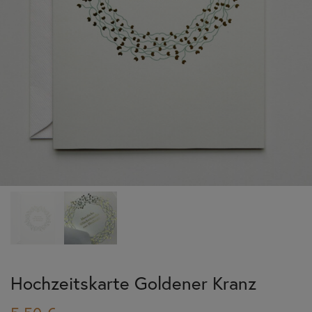
Hochzeitskarte Goldener Kranz