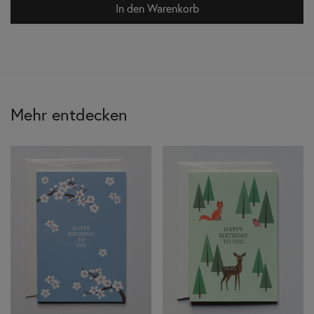
In den Warenkorb
Mehr entdecken