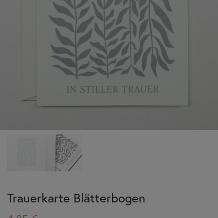
Trauerkarte Blätterbogen