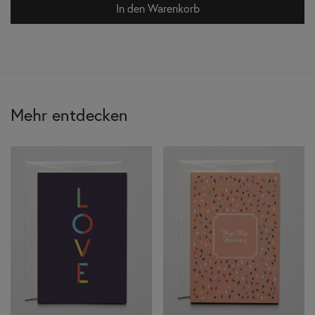
In den Warenkorb
Mehr entdecken