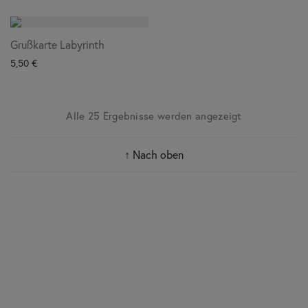
Grußkarte Labyrinth
5,50
€
Alle 25 Ergebnisse werden angezeigt
↑ Nach oben