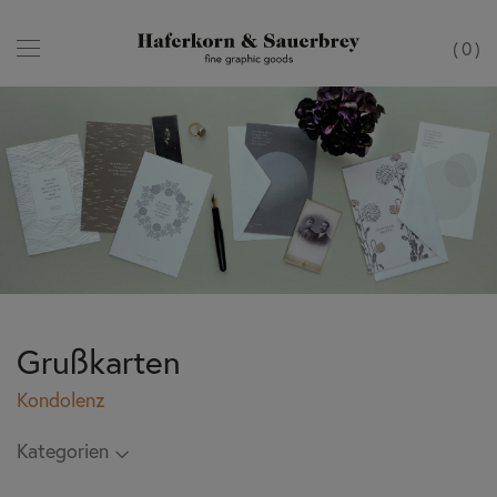
0
Grußkarten
Kondolenz
Kategorien