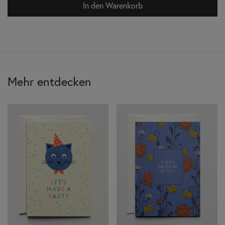
In den Warenkorb
Mehr entdecken