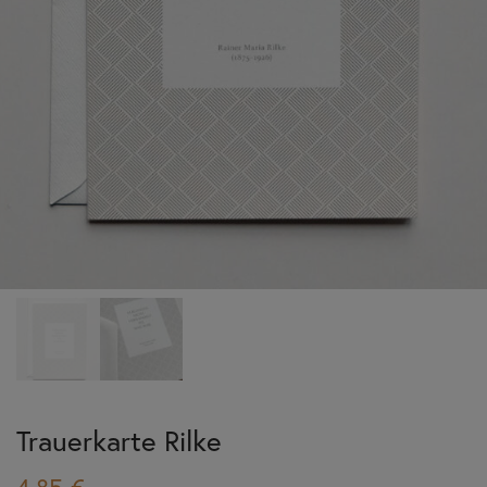
Trauerkarte Rilke