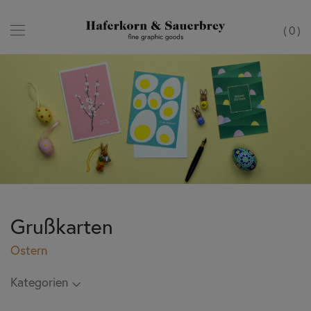
0
Grußkarten
Ostern
Kategorien