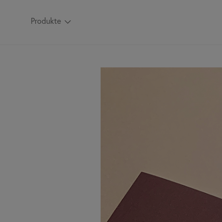
Produkte