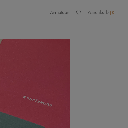
Anmelden
Warenkorb
0